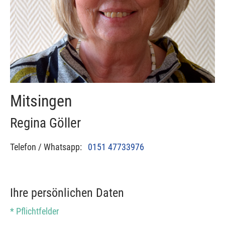
Mitsingen
Regina Göller
Telefon / Whatsapp:
0151 47733976
Ihre persönlichen Daten
* Pflichtfelder