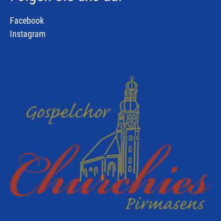
Facebook
Instagram