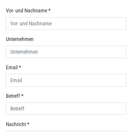
Vor- und Nachname
*
Unternehmen
Email
*
Betreff
*
Nachricht
*