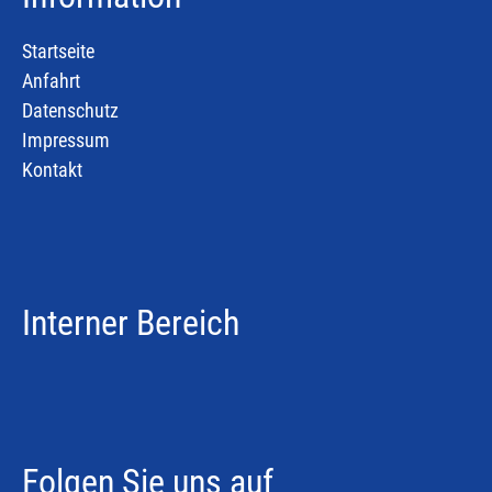
Startseite
Anfahrt
Datenschutz
Impressum
Kontakt
Interner Bereich
Folgen Sie uns auf