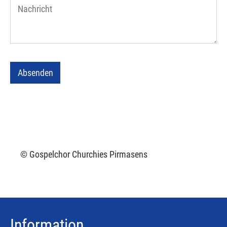
Absenden
© Gospelchor Churchies Pirmasens
Information