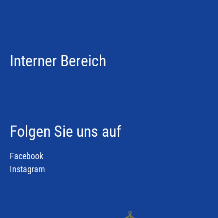
Interner Bereich
Folgen Sie uns auf
Facebook
Instagram