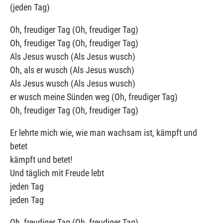
(jeden Tag)
Oh, freudiger Tag (Oh, freudiger Tag)
Oh, freudiger Tag (Oh, freudiger Tag)
Als Jesus wusch (Als Jesus wusch)
Oh, als er wusch (Als Jesus wusch)
Als Jesus wusch (Als Jesus wusch)
er wusch meine Sünden weg (Oh, freudiger Tag)
Oh, freudiger Tag (Oh, freudiger Tag)
Er lehrte mich wie, wie man wachsam ist, kämpft und
betet
kämpft und betet!
Und täglich mit Freude lebt
jeden Tag
jeden Tag
Oh, freudiger Tag (Oh, freudiger Tag)