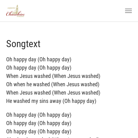
Zum Hauptinhalt springen
Songtext
Oh happy day (Oh happy day)
Oh happy day (Oh happy day)
When Jesus washed (When Jesus washed)
Oh when he washed (When Jesus washed)
When Jesus washed (When Jesus washed)
He washed my sins away (Oh happy day)
Oh happy day (Oh happy day)
Oh happy day (Oh happy day)
Oh happy day (Oh happy day)