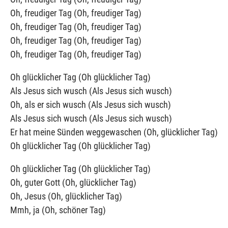
Oh, freudiger Tag (Oh, freudiger Tag)
Oh, freudiger Tag (Oh, freudiger Tag)
Oh, freudiger Tag (Oh, freudiger Tag)
Oh, freudiger Tag (Oh, freudiger Tag)
Oh glücklicher Tag (Oh glücklicher Tag)
Als Jesus sich wusch (Als Jesus sich wusch)
Oh, als er sich wusch (Als Jesus sich wusch)
Als Jesus sich wusch (Als Jesus sich wusch)
Er hat meine Sünden weggewaschen (Oh, glücklicher Tag)
Oh glücklicher Tag (Oh glücklicher Tag)
Oh glücklicher Tag (Oh glücklicher Tag)
Oh, guter Gott (Oh, glücklicher Tag)
Oh, Jesus (Oh, glücklicher Tag)
Mmh, ja (Oh, schöner Tag)