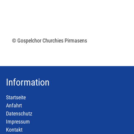
© Gospelchor Churchies Pirmasens
Information
Startseite
Anfahrt
Datenschutz
Impressum
Kontakt