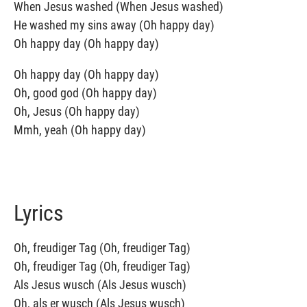
When Jesus washed (When Jesus washed)
He washed my sins away (Oh happy day)
Oh happy day (Oh happy day)
Oh happy day (Oh happy day)
Oh, good god (Oh happy day)
Oh, Jesus (Oh happy day)
Mmh, yeah (Oh happy day)
Lyrics
Oh, freudiger Tag (Oh, freudiger Tag)
Oh, freudiger Tag (Oh, freudiger Tag)
Als Jesus wusch (Als Jesus wusch)
Oh, als er wusch (Als Jesus wusch)