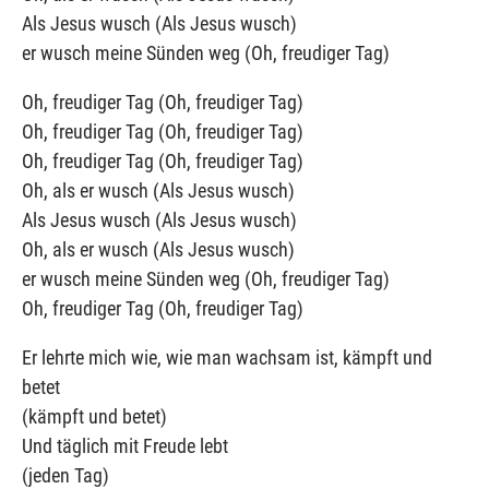
Als Jesus wusch (Als Jesus wusch)
er wusch meine Sünden weg (Oh, freudiger Tag)
Oh, freudiger Tag (Oh, freudiger Tag)
Oh, freudiger Tag (Oh, freudiger Tag)
Oh, freudiger Tag (Oh, freudiger Tag)
Oh, als er wusch (Als Jesus wusch)
Als Jesus wusch (Als Jesus wusch)
Oh, als er wusch (Als Jesus wusch)
er wusch meine Sünden weg (Oh, freudiger Tag)
Oh, freudiger Tag (Oh, freudiger Tag)
Er lehrte mich wie, wie man wachsam ist, kämpft und
betet
(kämpft und betet)
Und täglich mit Freude lebt
(jeden Tag)